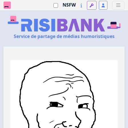
NSFW
Service de partage de médias humoristiques