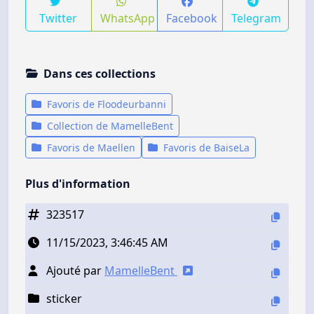
Twitter
WhatsApp
Facebook
Telegram
Dans ces collections
Favoris de Floodeurbanni
Collection de MamelleBent
Favoris de Maellen
Favoris de BaiseLa
Plus d'information
323517
11/15/2023, 3:46:45 AM
Ajouté par
MamelleBent
sticker