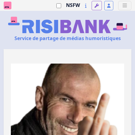
NSFW
Service de partage de médias humoristiques