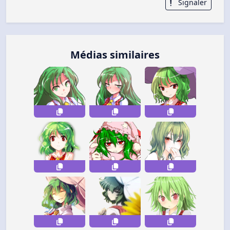
Signaler
Médias similaires