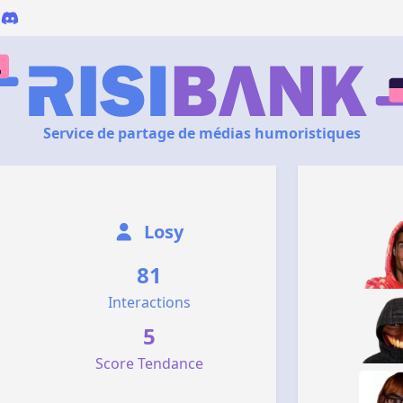
Service de partage de médias humoristiques
Losy
81
Interactions
5
Score Tendance