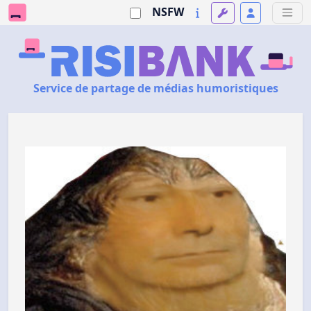
NSFW
Service de partage de médias humoristiques