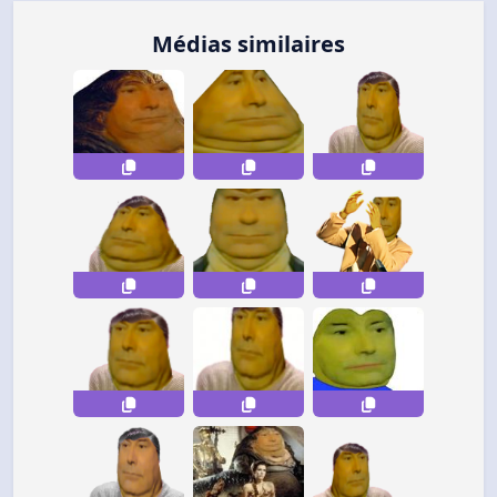
Médias similaires