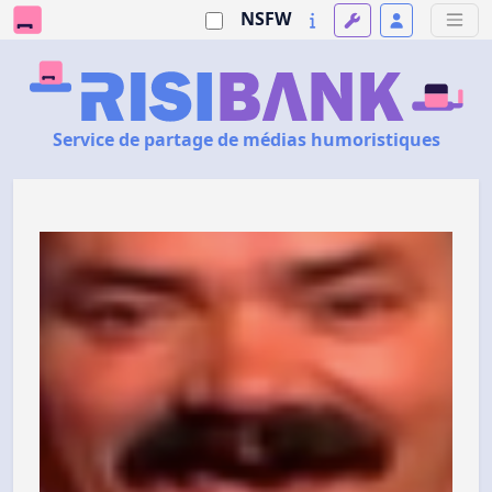
NSFW
Service de partage de médias humoristiques