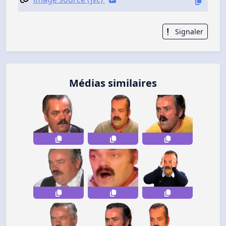
Signaler
Médias similaires