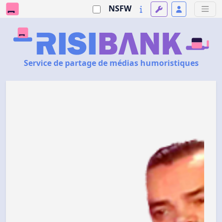
NSFW
Service de partage de médias humoristiques