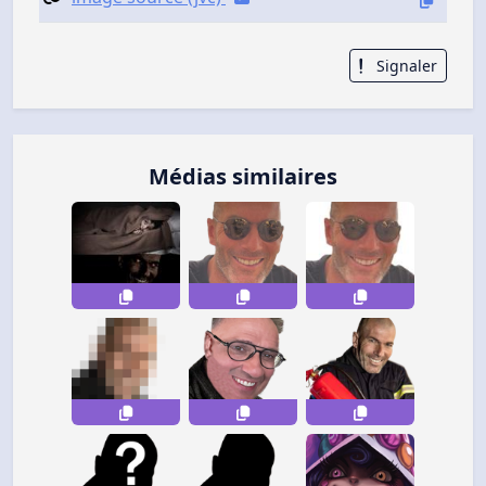
Signaler
Médias similaires