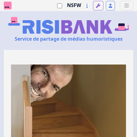
NSFW
Service de partage de médias humoristiques