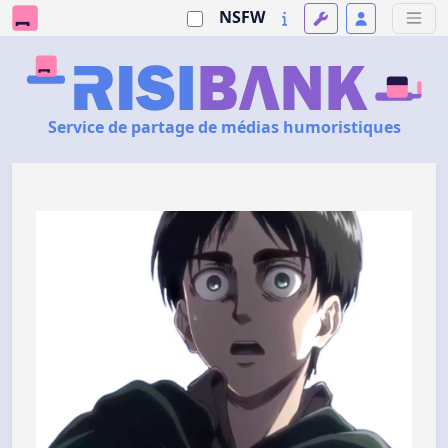
NSFW
Service de partage de médias humoristiques