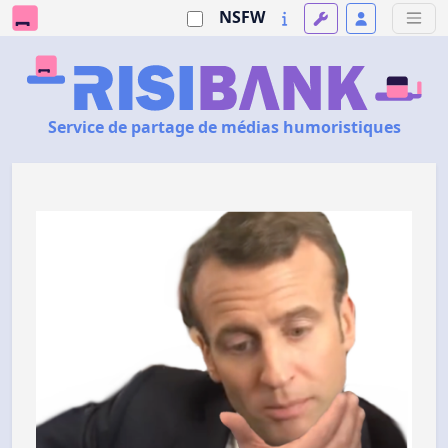
NSFW
Service de partage de médias humoristiques