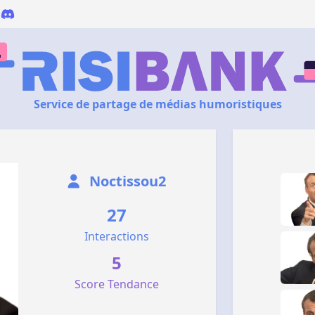
Service de partage de médias humoristiques
Noctissou2
27
Interactions
5
Score Tendance