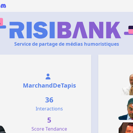
Service de partage de médias humoristiques
MarchandDeTapis
36
Interactions
5
Score Tendance