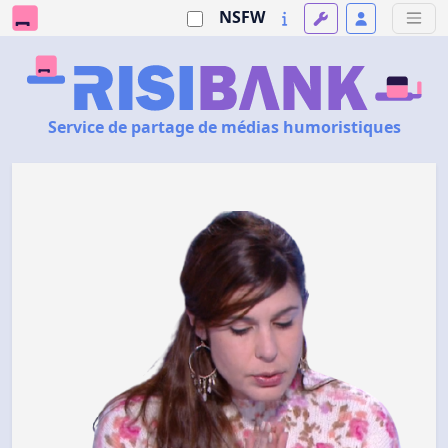
NSFW
Service de partage de médias humoristiques