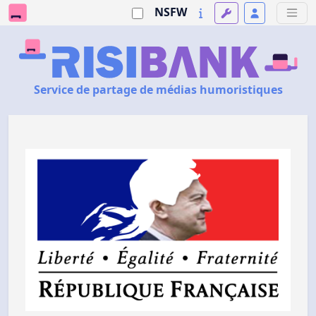
NSFW
Service de partage de médias humoristiques