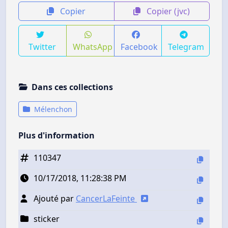
Copier
Copier (jvc)
Twitter
WhatsApp
Facebook
Telegram
Dans ces collections
Mélenchon
Plus d'information
110347
10/17/2018, 11:28:38 PM
Ajouté par
CancerLaFeinte
sticker