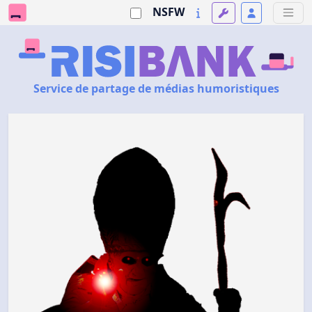
NSFW
Service de partage de médias humoristiques