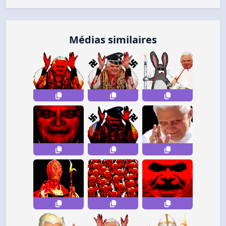
Médias similaires