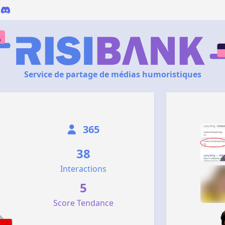
Service de partage de médias humoristiques
365
38
Interactions
5
Score Tendance