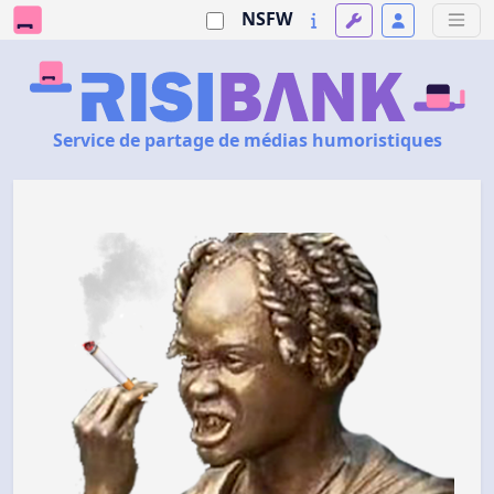
NSFW
Service de partage de médias humoristiques