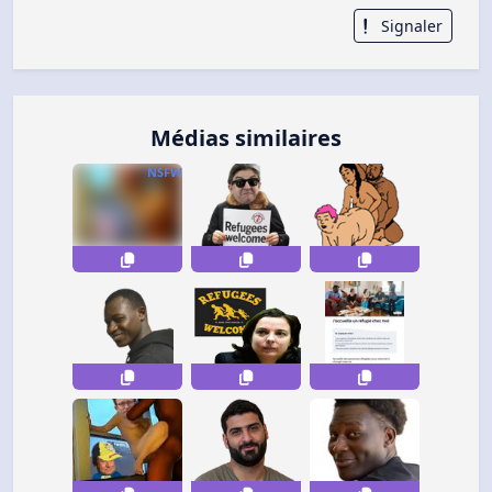
Signaler
Médias similaires
NSFW