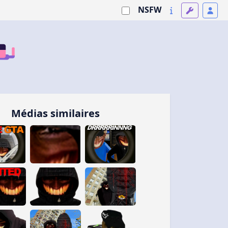
NSFW
Médias similaires