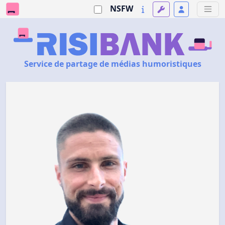
NSFW
Service de partage de médias humoristiques