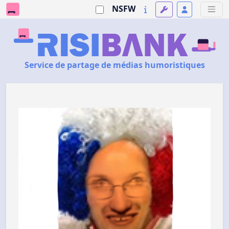
NSFW
Service de partage de médias humoristiques