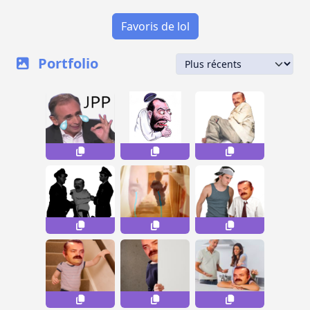
Favoris de lol
Portfolio