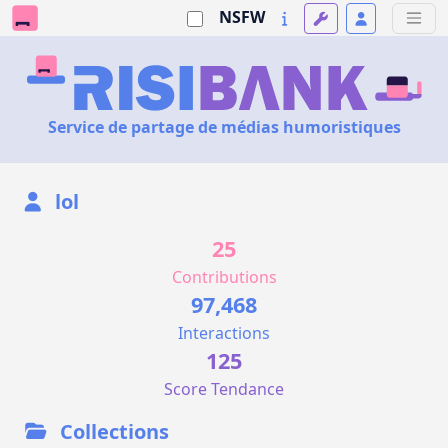
NSFW
Service de partage de médias humoristiques
lol
25
Contributions
97,468
Interactions
125
Score Tendance
Collections