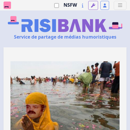
NSFW
Service de partage de médias humoristiques