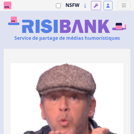
NSFW
Service de partage de médias humoristiques