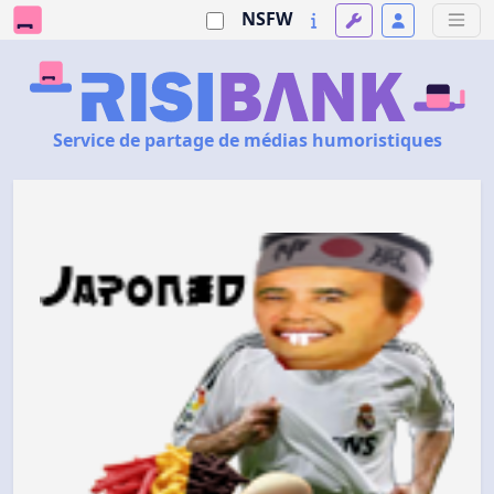
NSFW
Service de partage de médias humoristiques