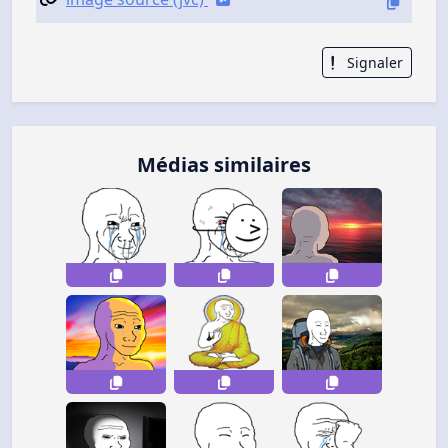
Signaler
Médias similaires