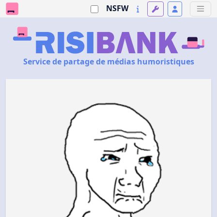
NSFW
Service de partage de médias humoristiques