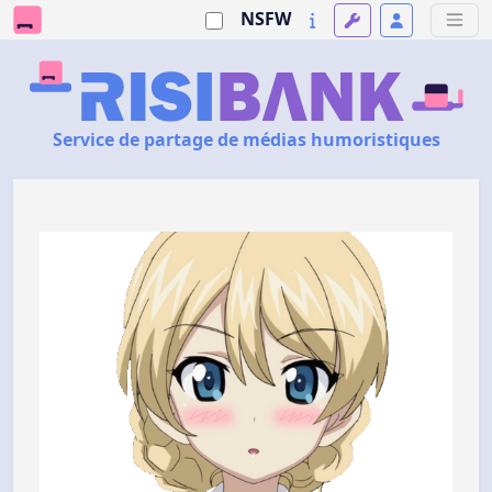
NSFW
Service de partage de médias humoristiques