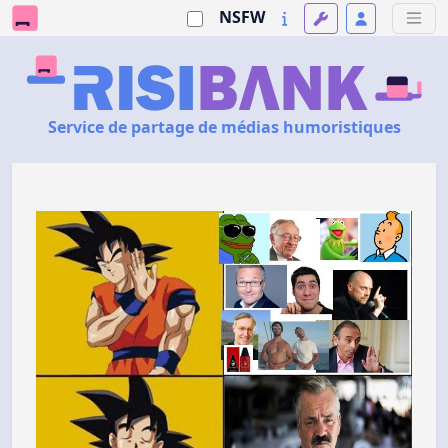
NSFW
Service de partage de médias humoristiques