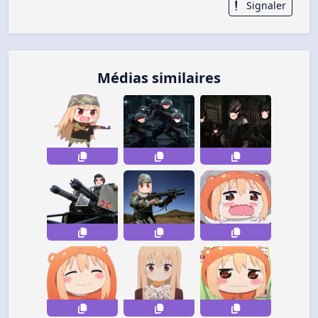
Signaler
Médias similaires