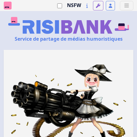
NSFW
Service de partage de médias humoristiques