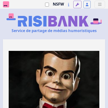
NSFW
Service de partage de médias humoristiques