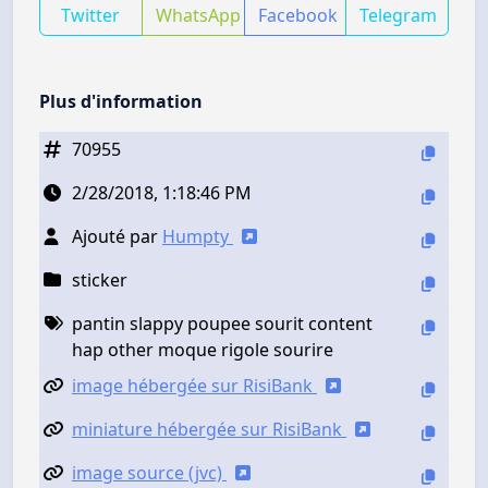
Twitter
WhatsApp
Facebook
Telegram
Plus d'information
70955
2/28/2018, 1:18:46 PM
Ajouté par
Humpty
sticker
pantin slappy poupee sourit content
hap other moque rigole sourire
image hébergée sur RisiBank
miniature hébergée sur RisiBank
image source (jvc)