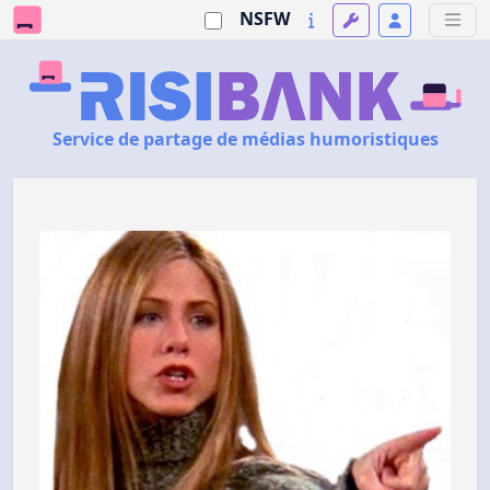
NSFW
Service de partage de médias humoristiques