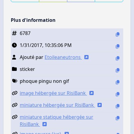
Plus d'information
6787
1/31/2017, 10:35:06 PM
Ajouté par
Etoileaneutrons
sticker
phoque pingu non gif
image hébergée sur RisiBank
miniature hébergée sur RisiBank
miniature statique hébergée sur
RisiBank