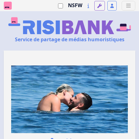
NSFW
Service de partage de médias humoristiques