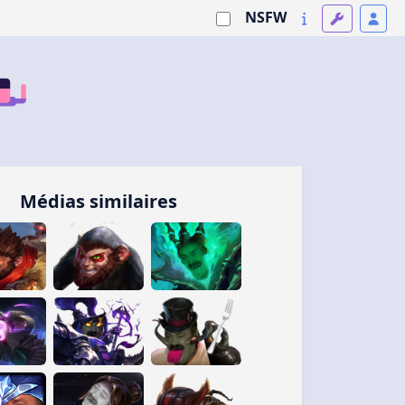
NSFW
Médias similaires