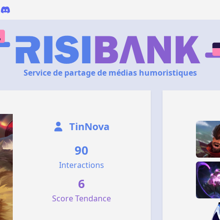
Service de partage de médias humoristiques
TinNova
90
Interactions
6
Score Tendance