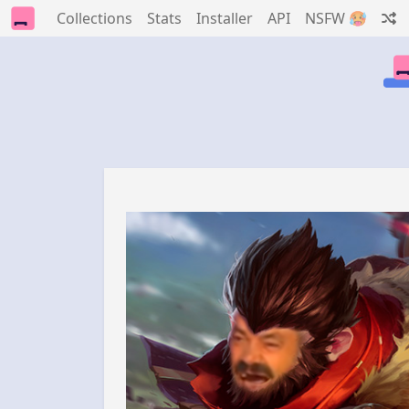
Collections
Stats
Installer
API
NSFW 🥵