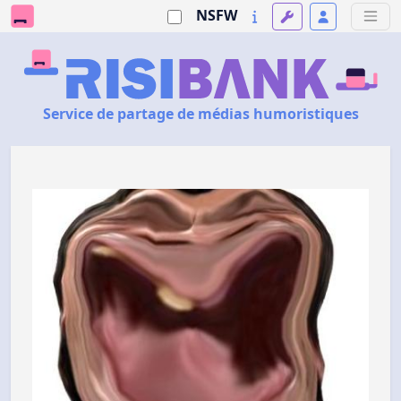
NSFW
Service de partage de médias humoristiques