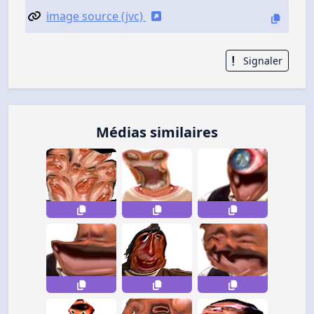
image source (jvc)
Signaler
Médias similaires