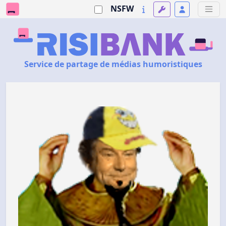
NSFW
Service de partage de médias humoristiques