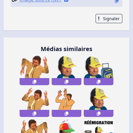
Signaler
Médias similaires