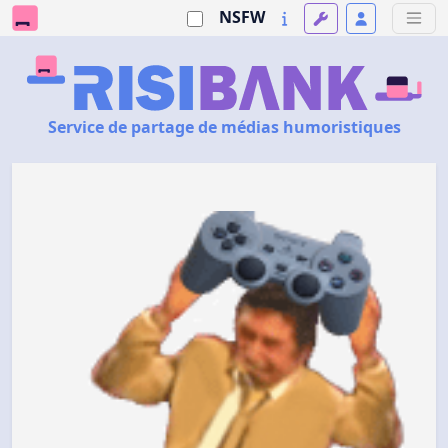
NSFW
Service de partage de médias humoristiques