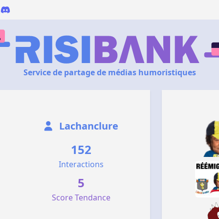
Service de partage de médias humoristiques
Lachanclure
152
Interactions
5
Score Tendance