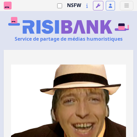
NSFW
Service de partage de médias humoristiques