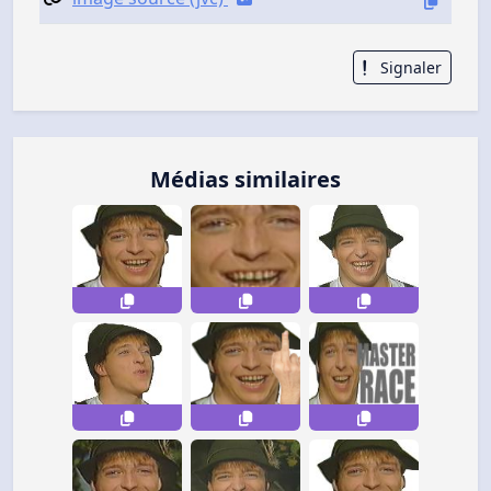
Signaler
Médias similaires