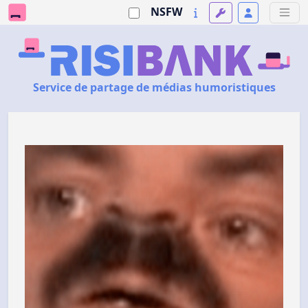
NSFW
Service de partage de médias humoristiques