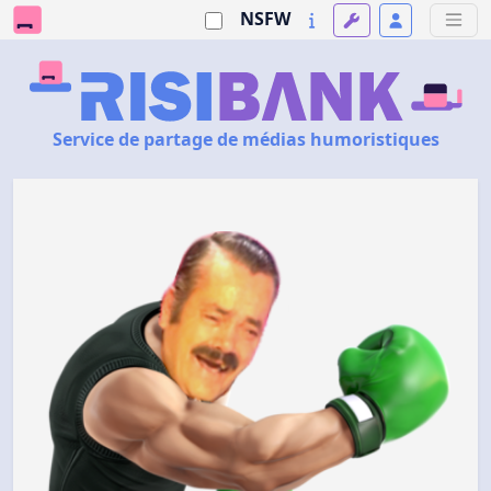
NSFW
Service de partage de médias humoristiques