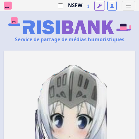
NSFW
Service de partage de médias humoristiques