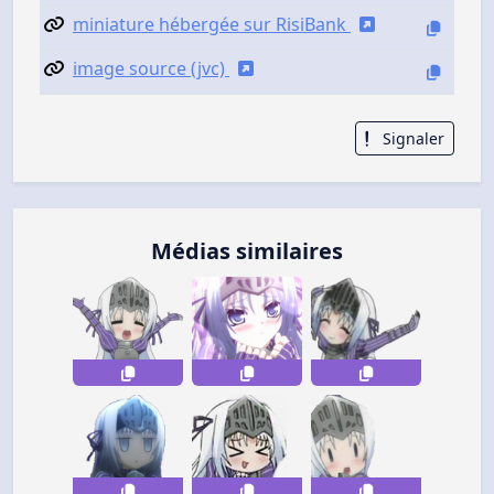
miniature hébergée sur RisiBank
image source (jvc)
Signaler
Médias similaires