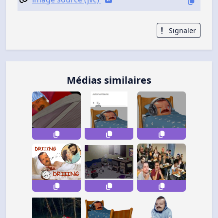
Signaler
Médias similaires