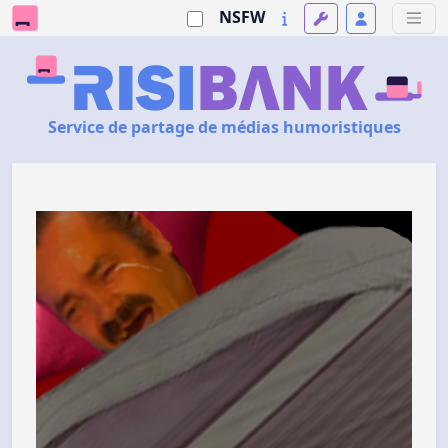
NSFW
Service de partage de médias humoristiques