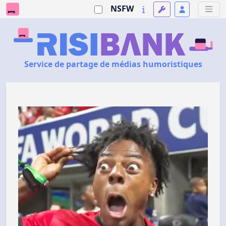
NSFW
Service de partage de médias humoristiques