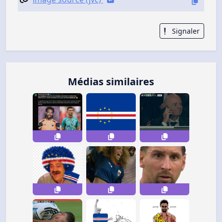
Signaler
Médias similaires