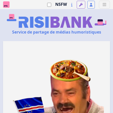
NSFW
Service de partage de médias humoristiques