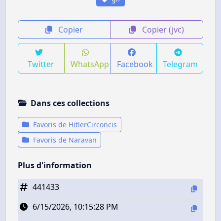
Copier
Copier (jvc)
Twitter
WhatsApp
Facebook
Telegram
Dans ces collections
Favoris de HitlerCirconcis
Favoris de Naravan
Plus d'information
441433
6/15/2026, 10:15:28 PM