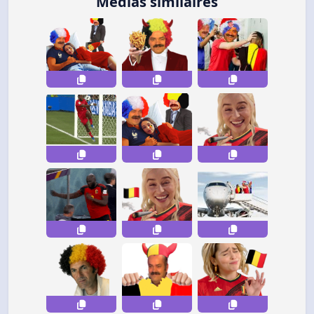
Médias similaires