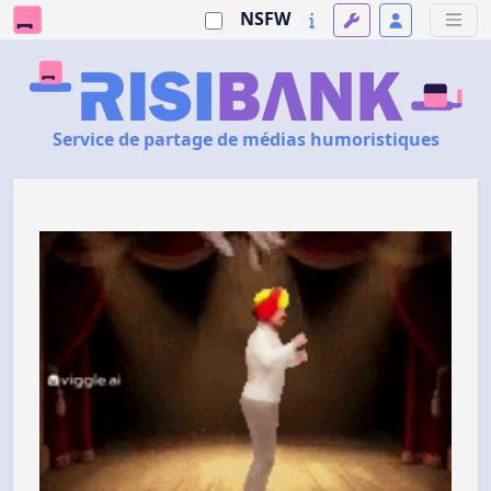
NSFW
Service de partage de médias humoristiques