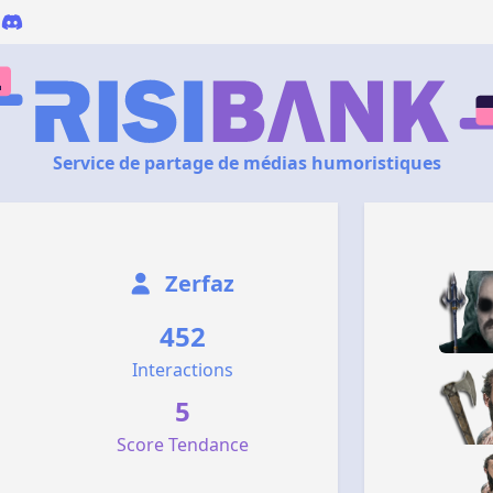
Service de partage de médias humoristiques
Zerfaz
452
Interactions
5
Score Tendance