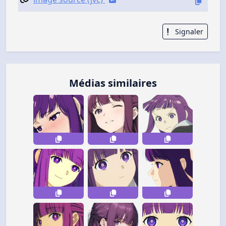
Signaler
Médias similaires