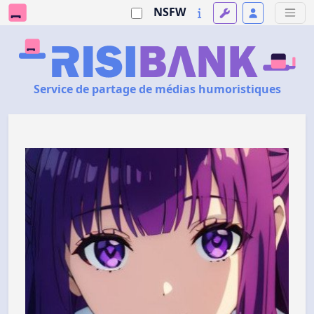
NSFW
Service de partage de médias humoristiques