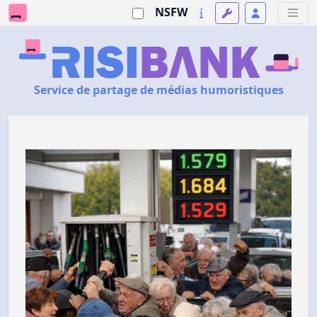
NSFW
Service de partage de médias humoristiques