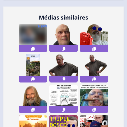
Médias similaires
NSFW