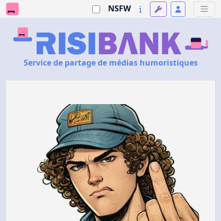
NSFW
Service de partage de médias humoristiques