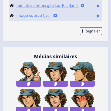
miniature hébergée sur RisiBank
image source (jvc)
Signaler
Médias similaires